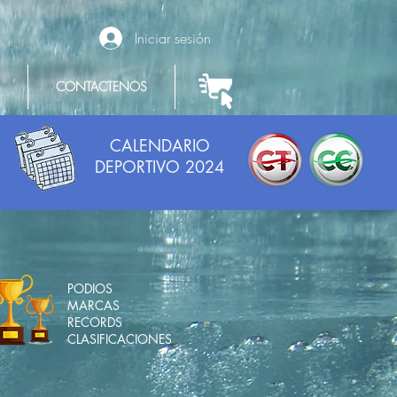
Iniciar sesión
CONTACTENOS
T
CALENDARIO
DEPORTIVO 2024
PODIOS
MARCAS
RECORDS
CLASIFICACIONES