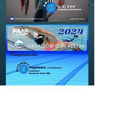
VOLVER